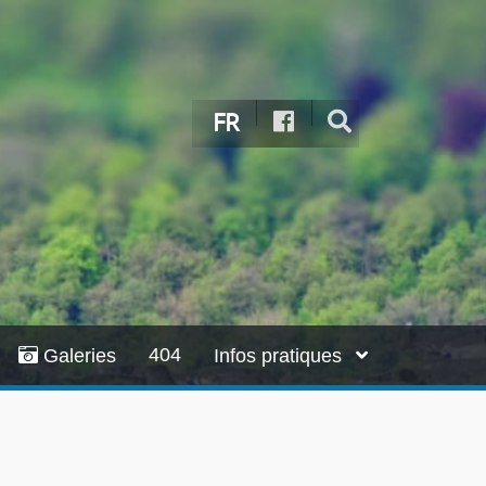
FR
404
Galeries
Infos pratiques