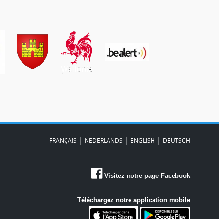
|
|
|
FRANÇAIS
NEDERLANDS
ENGLISH
DEUTSCH
Visitez notre page Facebook
Téléchargez notre application mobile