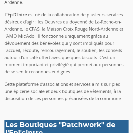
Ardenne.
L’Epi’Cintre
est né de la collaboration de plusieurs services
désireux d’agir : les Oeuvres du doyenné de La-Roche-en-
Ardenne, le CPAS, la Maison Croix Rouge Nord-Ardenne et
l’AMO Mic’Ado. Il fonctionne uniquement grâce au
dévouement des bénévoles qui y sont impliqués pour
l’accueil, l’écoute, l’encouragement, le soutien, les conseils
autour d’un café offert avec quelques biscuits. C’est un
moment important et privilégié qui permet aux personnes
de se sentir reconnues et dignes.
Cette plateforme d’associations et services a mis sur pied
une épicerie sociale et deux boutiques de vêtements, à la
disposition de ces personnes précarisées de la commune.
Les Boutiques "Patchwork" de