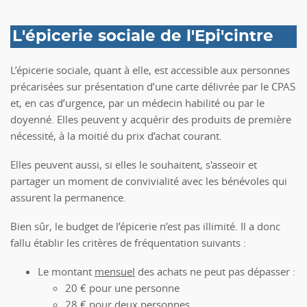
L'épicerie sociale de l'Epi'cintre
L’épicerie sociale, quant à elle, est accessible aux personnes
précarisées sur présentation d’une carte délivrée par le CPAS
et, en cas d’urgence, par un médecin habilité ou par le
doyenné. Elles peuvent y acquérir des produits de première
nécessité, à la moitié du prix d’achat courant.
Elles peuvent aussi, si elles le souhaitent, s'asseoir et
partager un moment de convivialité avec les bénévoles qui
assurent la permanence.
Bien sûr, le budget de l’épicerie n’est pas illimité. Il a donc
fallu établir les critères de fréquentation suivants :
Le montant
mensuel
des achats ne peut pas dépasser :
20 € pour une personne
28 € pour deux personnes