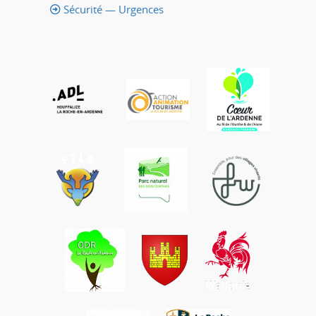
Sécurité — Urgences