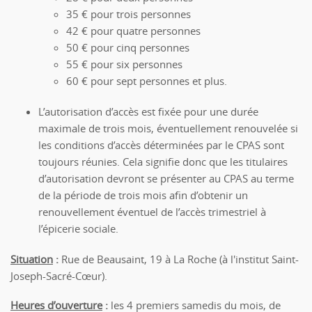
35 € pour trois personnes
42 € pour quatre personnes
50 € pour cinq personnes
55 € pour six personnes
60 € pour sept personnes et plus.
L’autorisation d’accès est fixée pour une durée
maximale de trois mois, éventuellement renouvelée si
les conditions d’accès déterminées par le CPAS sont
toujours réunies. Cela signifie donc que les titulaires
d’autorisation devront se présenter au CPAS au terme
de la période de trois mois afin d’obtenir un
renouvellement éventuel de l’accès trimestriel à
l’épicerie sociale.
Situation
:
Rue de Beausaint, 19 à La Roche (à l'institut Saint-
Joseph-Sacré-Cœur).
Heures d’ouverture
:
les 4 premiers samedis du mois, de