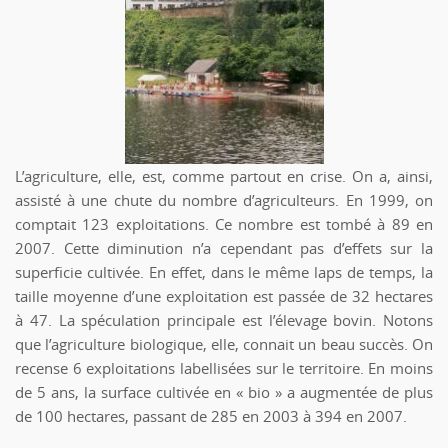
L’agriculture, elle, est, comme partout en crise. On a, ainsi,
assisté à une chute du nombre d’agriculteurs. En 1999, on
comptait 123 exploitations. Ce nombre est tombé à 89 en
2007. Cette diminution n’a cependant pas d’effets sur la
superficie cultivée. En effet, dans le même laps de temps, la
taille moyenne d’une exploitation est passée de 32 hectares
à 47. La spéculation principale est l’élevage bovin. Notons
que l’agriculture biologique, elle, connait un beau succès. On
recense 6 exploitations labellisées sur le territoire. En moins
de 5 ans, la surface cultivée en « bio » a augmentée de plus
de 100 hectares, passant de 285 en 2003 à 394 en 2007.