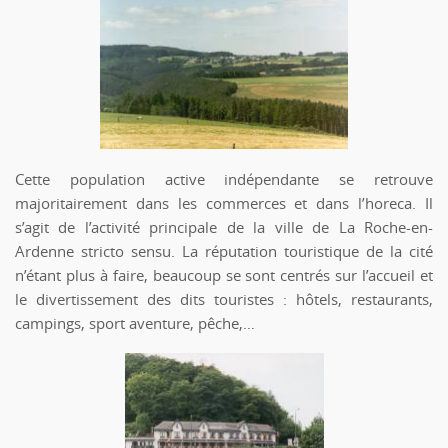
Cette population active indépendante se retrouve
majoritairement dans les commerces et dans l’horeca. Il
s’agit de l’activité principale de la ville de La Roche-en-
Ardenne stricto sensu. La réputation touristique de la cité
n’étant plus à faire, beaucoup se sont centrés sur l’accueil et
le divertissement des dits touristes : hôtels, restaurants,
campings, sport aventure, pêche,…