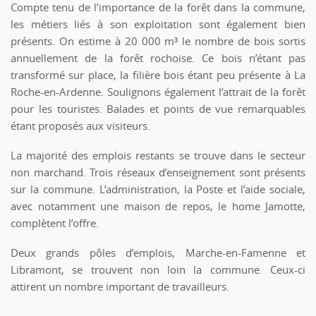
Compte tenu de l’importance de la forêt dans la commune,
les métiers liés à son exploitation sont également bien
présents. On estime à 20 000 m³ le nombre de bois sortis
annuellement de la forêt rochoise. Ce bois n’étant pas
transformé sur place, la filière bois étant peu présente à La
Roche-en-Ardenne. Soulignons également l’attrait de la forêt
pour les touristes. Balades et points de vue remarquables
étant proposés aux visiteurs.
La majorité des emplois restants se trouve dans le secteur
non marchand. Trois réseaux d’enseignement sont présents
sur la commune. L’administration, la Poste et l’aide sociale,
avec notamment une maison de repos, le home Jamotte,
complètent l’offre.
Deux grands pôles d’emplois, Marche-en-Famenne et
Libramont, se trouvent non loin la commune. Ceux-ci
attirent un nombre important de travailleurs.