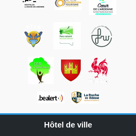
Hôtel de ville