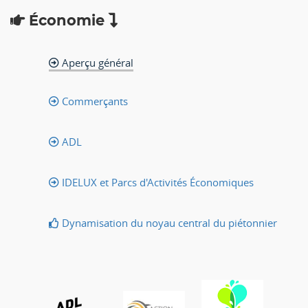
Économie
Aperçu général
Commerçants
ADL
IDELUX et Parcs d'Activités Économiques
Dynamisation du noyau central du piétonnier