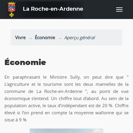
La Roche-en-Ardenne
—
Vivre
Économie
Aperçu général
Économie
En paraphrasant le Ministre Sully, on peut dire que "
L'agriculture et le tourisme sont les deux mamelles de la
commune de La Roche-en-Ardenne ", au point de vue
économique s’entend. Un chiffre tout d’abord. Au sein de la
population active, le taux d’indépendant est de 20 %. Chiffre
élevé si l’on prend en compte la moyenne wallonne qui se
situe à 9 %