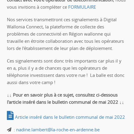
vous invitions à compléter ce
FORMULAIRE
Nos services transmettront ces signalements à Digital
Wallonia Connect, la plateforme de collecte des
problèmes de connectivité en Région wallonne qui
travaille en étroite collaboration avec tous les opérateurs
lors de l'établissement de leur plan de déploiement.
Ces signalements sont donc très importants car plus il y
en a, plus il y a de chances que les opérateurs de
téléphonie investissent dans votre rue ! La balle est donc
aussi dans votre camp !
↓↓ Pour en savoir plus à ce sujet, consultez ci-dessous
l'article inséré dans le bulletin communal de mai 2022 ↓↓
Article inséré dans le bulletin communal de mai 2022
:
nadine.lambert@la-roche-en-ardenne.be