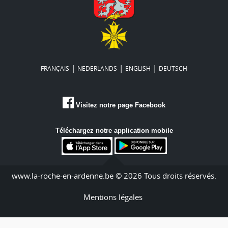
|
|
|
FRANÇAIS
NEDERLANDS
ENGLISH
DEUTSCH
Visitez notre page Facebook
Téléchargez notre application mobile
www.la-roche-en-ardenne.be © 2026 Tous droits réservés.
Mentions légales