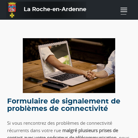
La Roche-en-Ardenne
—
Formulaire de signalement de
problèmes de connectivité
Si vous rencontrez des problèmes de connectivité
récurrents dans votre rue
malgré plusieurs prises de
contact avec votre opérateur de télécommunication
, nous