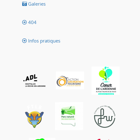
Galeries
404
Infos pratiques