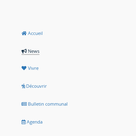
Accueil
News
Vivre
Découvrir
Bulletin communal
Agenda