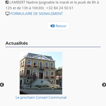
LAMBERT Nadine (joignable le mardi et le jeudi de 8h à
12h et de 13h à 16h30) : +32 84 24 50 61
FORMULAIRE DE SIGNALEMENT
Retour
Actualités
Le prochain Conseil Communal
⚠