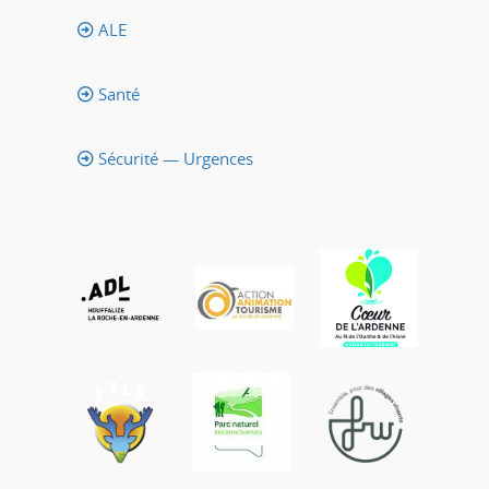
ALE
Santé
Sécurité — Urgences