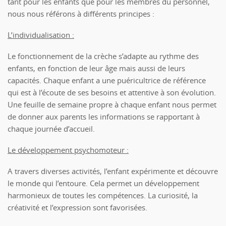
tant pour les enfants que pour les membres du personnel,
nous nous référons à différents principes :
L’individualisation :
Le fonctionnement de la crèche s’adapte au rythme des
enfants, en fonction de leur âge mais aussi de leurs
capacités. Chaque enfant a une puéricultrice de référence
qui est à l’écoute de ses besoins et attentive à son évolution.
Une feuille de semaine propre à chaque enfant nous permet
de donner aux parents les informations se rapportant à
chaque journée d’accueil.
Le développement psychomoteur :
A travers diverses activités, l’enfant expérimente et découvre
le monde qui l’entoure. Cela permet un développement
harmonieux de toutes les compétences. La curiosité, la
créativité et l’expression sont favorisées.