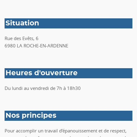
Situation
Rue des Evêts, 6
6980 LA ROCHE-EN-ARDENNE
Heures d'ouverture
Du lundi au vendredi de 7h à 18h30
Nos principes
Pour accomplir un travail d’épanouissement et de respect,