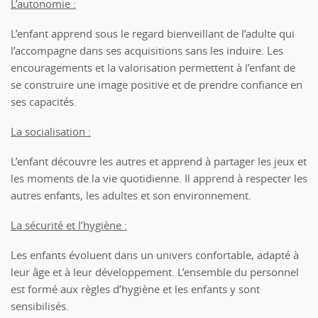
L’autonomie :
L’enfant apprend sous le regard bienveillant de l’adulte qui
l’accompagne dans ses acquisitions sans les induire. Les
encouragements et la valorisation permettent à l’enfant de
se construire une image positive et de prendre confiance en
ses capacités.
La socialisation :
L’enfant découvre les autres et apprend à partager les jeux et
les moments de la vie quotidienne. Il apprend à respecter les
autres enfants, les adultes et son environnement.
La sécurité et l’hygiène :
Les enfants évoluent dans un univers confortable, adapté à
leur âge et à leur développement. L’ensemble du personnel
est formé aux règles d’hygiène et les enfants y sont
sensibilisés.