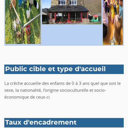
Public cible et type d'accueil
La crèche accueille des enfants de 0 à 3 ans quel que soit le
sexe, la nationalité, l'origine socioculturelle et socio-
économique de ceux-ci.
Taux d'encadrement