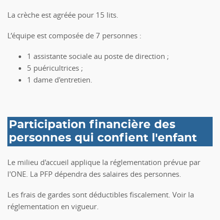
La crèche est agréée pour 15 lits.
L’équipe est composée de 7 personnes :
1 assistante sociale au poste de direction ;
5 puéricultrices ;
1 dame d'entretien.
Participation financière des
personnes qui confient l'enfant
Le milieu d'accueil applique la réglementation prévue par
l'ONE. La PFP dépendra des salaires des personnes.
Les frais de gardes sont déductibles fiscalement. Voir la
réglementation en vigueur.