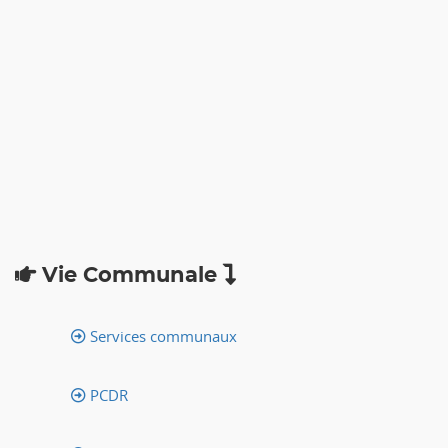
Vie Communale
Services communaux
PCDR