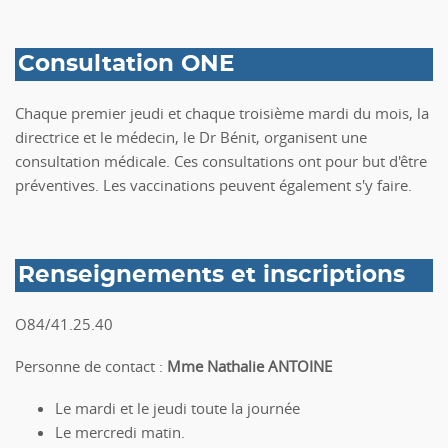
Consultation ONE
Chaque premier jeudi et chaque troisième mardi du mois, la
directrice et le médecin, le Dr Bénit, organisent une
consultation médicale. Ces consultations ont pour but d'être
préventives. Les vaccinations peuvent également s'y faire.
Renseignements et inscriptions
O84/41.25.40
Personne de contact :
Mme Nathalie ANTOINE
Le mardi et le jeudi toute la journée
Le mercredi matin.