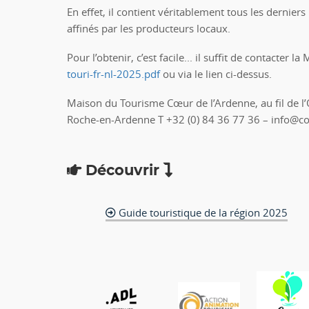
En effet, il contient véritablement tous les dernie
affinés par les producteurs locaux.
Pour l’obtenir, c’est facile... il suffit de contacter
touri-fr-nl-2025.pdf
ou via le lien ci-dessus.
Maison du Tourisme Cœur de l’Ardenne, au fil de l
Roche-en-Ardenne T +32 (0) 84 36 77 36 – info@c
Découvrir
Guide touristique de la région 2025