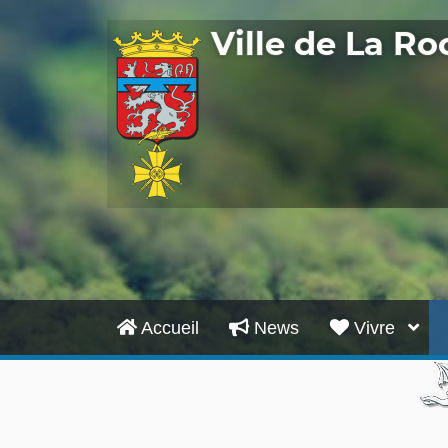
Ville de La R
Accueil
News
Vivre