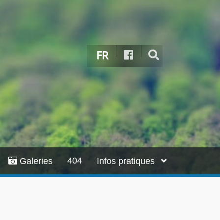
FR
404
Galeries
Infos pratiques