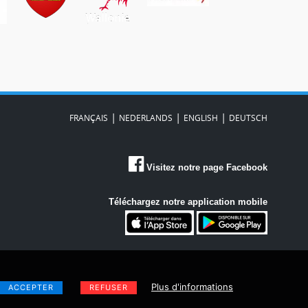
|
|
|
FRANÇAIS
NEDERLANDS
ENGLISH
DEUTSCH
Visitez notre page Facebook
Téléchargez notre application mobile
Plus d'informations
ACCEPTER
REFUSER