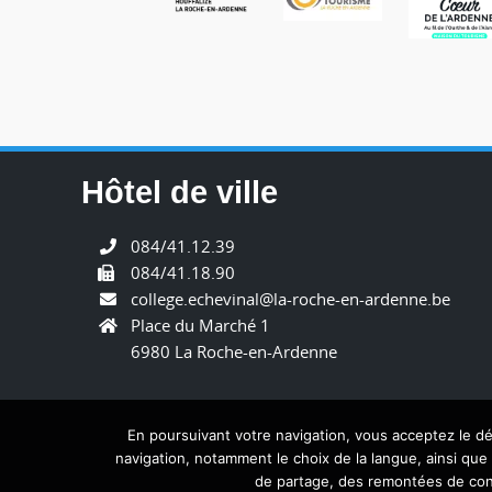
Hôtel de ville
084/41.12.39
084/41.18.90
college.echevinal@la-roche-en-ardenne.be
Place du Marché 1
6980 La Roche-en-Ardenne
En poursuivant votre navigation, vous acceptez le 
navigation, notamment le choix de la langue, ainsi qu
de partage, des remontées de cont