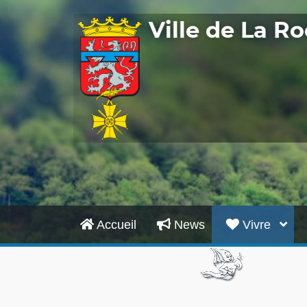
Ville de La 
Accueil
News
Vivre