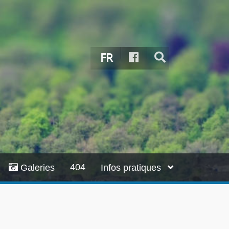
FR
404
Galeries
Infos pratiques