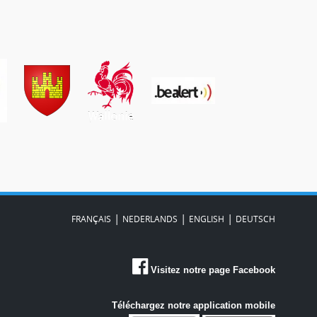
|
|
|
FRANÇAIS
NEDERLANDS
ENGLISH
DEUTSCH
Visitez notre page Facebook
Téléchargez notre application mobile