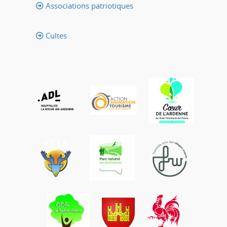
Associations patriotiques
Cultes