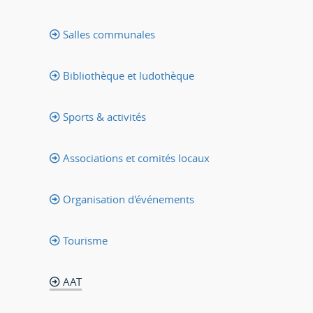
Salles communales
Bibliothèque et ludothèque
Sports & activités
Associations et comités locaux
Organisation d'événements
Tourisme
AAT