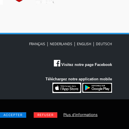
|
|
|
FRANÇAIS
NEDERLANDS
ENGLISH
DEUTSCH
Visitez notre page Facebook
Téléchargez notre application mobile
Plus d'informations
ACCEPTER
REFUSER