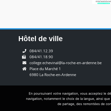
Hôtel de ville
084/41.12.39
084/41.18.90
college.echevinal@la-roche-en-ardenne.be
Place du Marché 1
6980 La Roche-en-Ardenne
En poursuivant votre navigation, vous acceptez le 
navigation, notamment le choix de la langue, ainsi qu
de partage, des remontées de cont