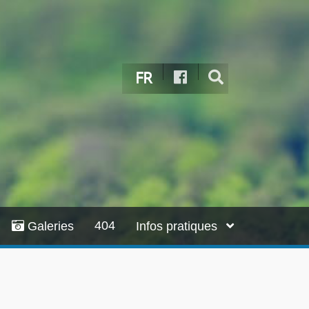
FR
404
Galeries
Infos pratiques