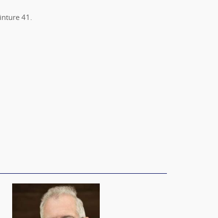
inture 41.