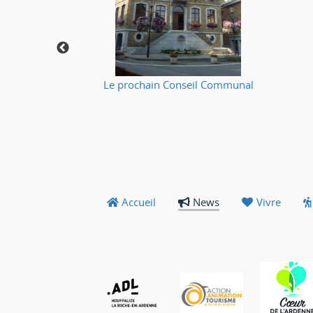
🔥
Le prochain Conseil Communal
Accueil
News
Vivre