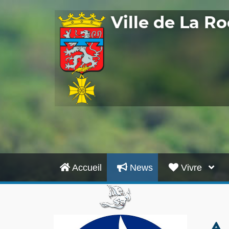
Ville de La 
Accueil
News
Vivre