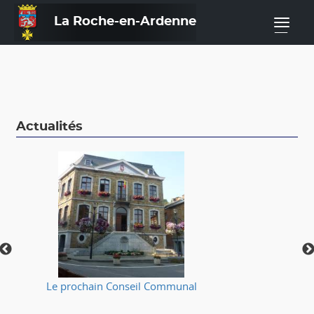
La Roche-en-Ardenne
—
Actualités
Le prochain Conseil Communal
⚠