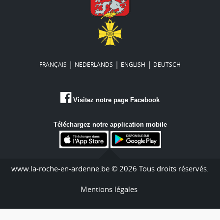
|
|
|
FRANÇAIS
NEDERLANDS
ENGLISH
DEUTSCH
Visitez notre page Facebook
Téléchargez notre application mobile
www.la-roche-en-ardenne.be © 2026 Tous droits réservés.
Mentions légales