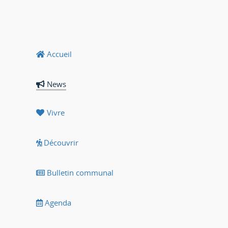
Accueil
News
Vivre
Découvrir
Bulletin communal
Agenda