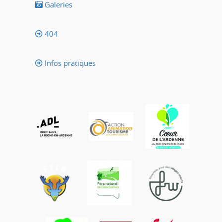
Galeries
404
Infos pratiques