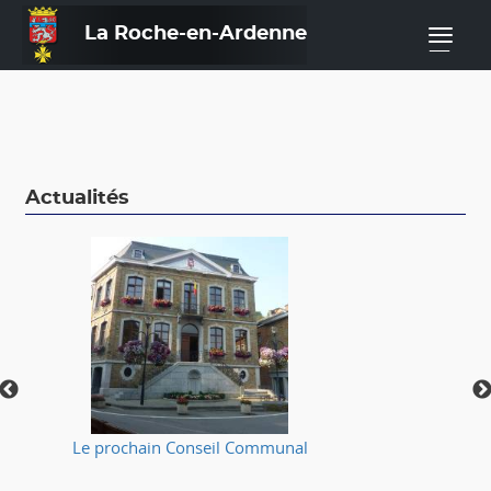
La Roche-en-Ardenne
—
Actualités
Le prochain Conseil Communal
⚠