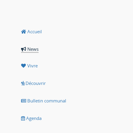
Accueil
News
Vivre
Découvrir
Bulletin communal
Agenda