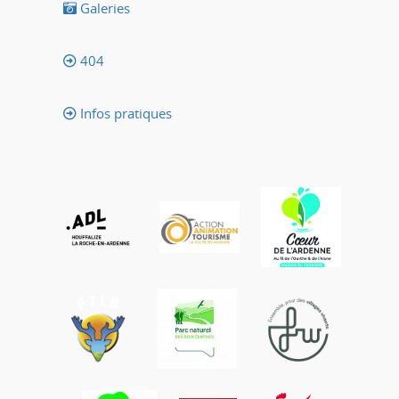
Galeries
404
Infos pratiques