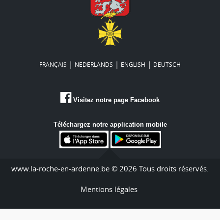
|
|
|
FRANÇAIS
NEDERLANDS
ENGLISH
DEUTSCH
Visitez notre page Facebook
Téléchargez notre application mobile
www.la-roche-en-ardenne.be © 2026 Tous droits réservés.
Mentions légales