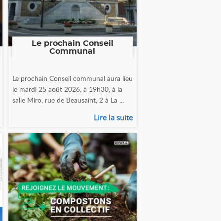
Le prochain Conseil
Communal
Le prochain Conseil communal aura lieu
le mardi 25 août 2026, à 19h30, à la
salle Miro, rue de Beausaint, 2 à La ...
Lire la suite