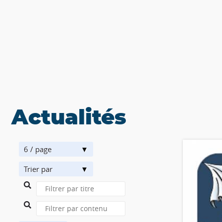
Actualités
6 / page
Trier par