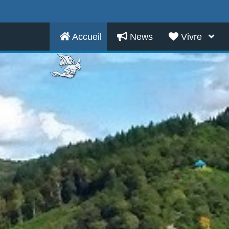
Accueil
News
Vivre