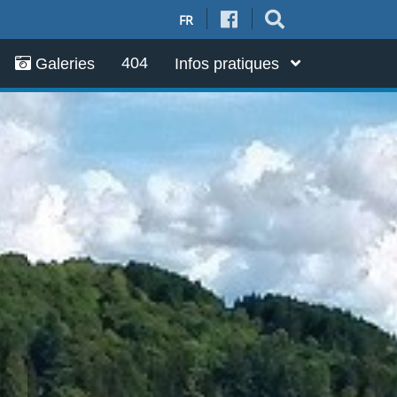
FR
404
Galeries
Infos pratiques