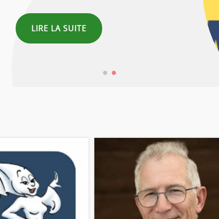
LIRE LA SUITE