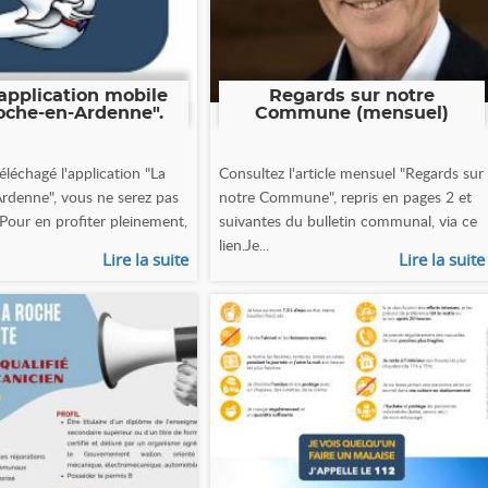
application mobile
Regards sur notre
oche-en-Ardenne".
Commune (mensuel)
éléchagé l'application "La
Consultez l'article mensuel "Regards sur
rdenne", vous ne serez pas
notre Commune", repris en pages 2 et
 Pour en profiter pleinement,
suivantes du bulletin communal, via ce
lien.Je...
Lire la suite
Lire la suite