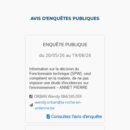
AVIS D'ENQUÊTES PUBLIQUES
ENQUÊTE PUBLIQUE
du 20/05/26 au 19/08/26
Information sur la décision du
Fonctionnaire technique (SPW), seul
compétent en la matière, de ne pas
imposer une étude d'incidences sur
l'environnement – ANNET PIERRE
ORBAN Wendy 084/245.059
wendy.orban@la-roche-en-
ardenne.be
Consultez l'avis d'enquête