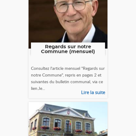
Regards sur notre
Commune (mensuel)
Consultez l'article mensuel "Regards sur
notre Commune", repris en pages 2 et
suivantes du bulletin communal, via ce
lien.Je...
Lire la suite