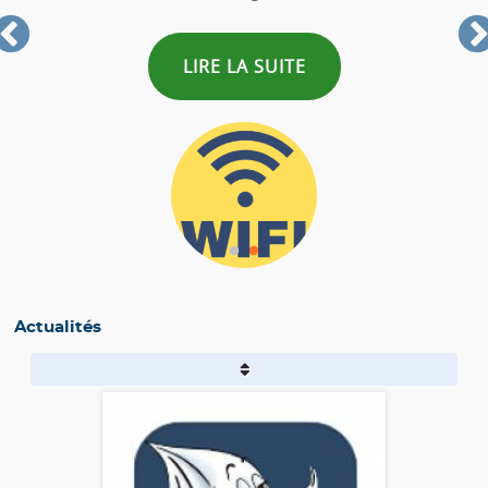
LIRE LA SUITE
Actualités