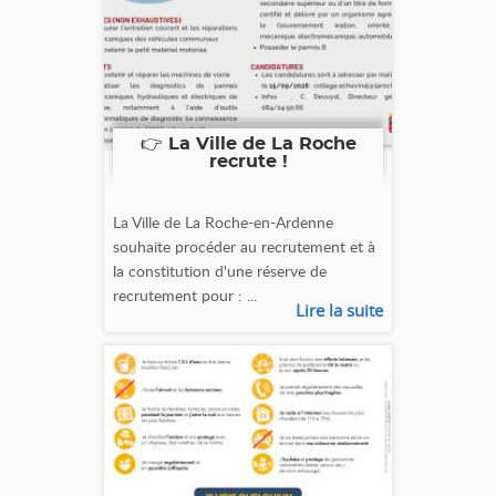
👉 La Ville de La Roche
recrute !
La Ville de La Roche-en-Ardenne
souhaite procéder au recrutement et à
la constitution d'une réserve de
recrutement pour : ...
Lire la suite