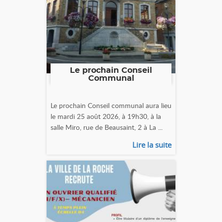
Le prochain Conseil
Communal
Le prochain Conseil communal aura lieu
le mardi 25 août 2026, à 19h30, à la
salle Miro, rue de Beausaint, 2 à La ...
Lire la suite