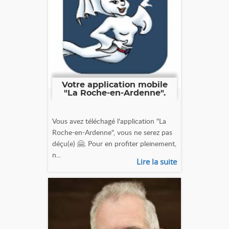
Votre application mobile
"La Roche-en-Ardenne".
Vous avez téléchagé l'application "La
Roche-en-Ardenne", vous ne serez pas
déçu(e) 🤗. Pour en profiter pleinement,
n...
Lire la suite