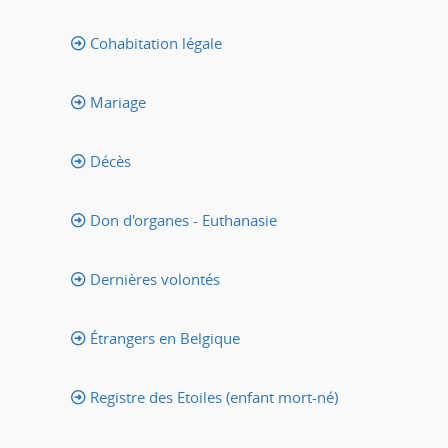
Cohabitation légale
Mariage
Décès
Don d'organes - Euthanasie
Dernières volontés
Étrangers en Belgique
Registre des Etoiles (enfant mort-né)