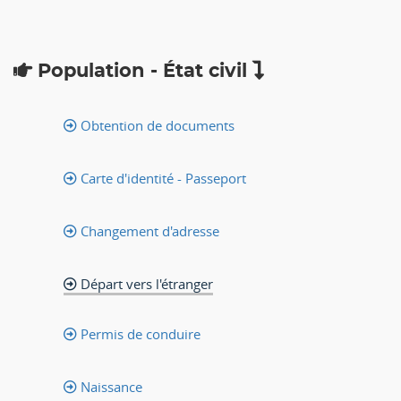
Population - État civil
Obtention de documents
Carte d'identité - Passeport
Changement d'adresse
Départ vers l'étranger
Permis de conduire
Naissance