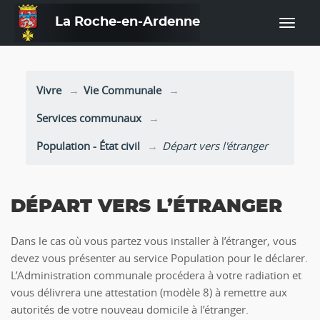
La Roche-en-Ardenne
—
Vivre
Vie Communale
Services communaux
Population - État civil
Départ vers l'étranger
DÉPART VERS L’ÉTRANGER
Dans le cas où vous partez vous installer à l’étranger, vous
devez vous présenter au service Population pour le déclarer.
L’Administration communale procédera à votre radiation et
vous délivrera une attestation (modèle 8) à remettre aux
autorités de votre nouveau domicile à l’étranger.