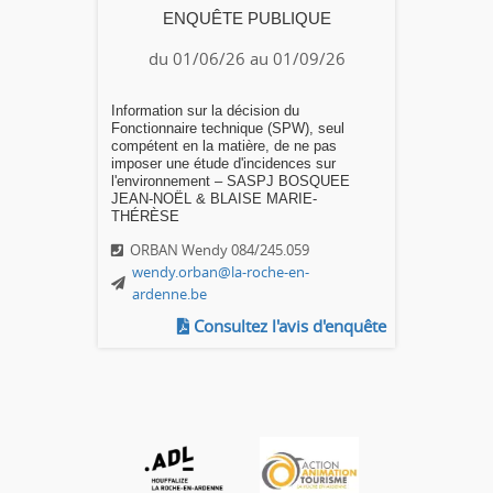
ENQUÊTE PUBLIQUE
du 01/06/26 au 01/09/26
Information sur la décision du
Fonctionnaire technique (SPW), seul
compétent en la matière, de ne pas
imposer une étude d'incidences sur
l'environnement – SASPJ BOSQUEE
JEAN-NOËL & BLAISE MARIE-
THÉRÈSE
ORBAN Wendy 084/245.059
wendy.orban@la-roche-en-
ardenne.be
Consultez l'avis d'enquête