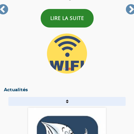
LIRE LA SUITE
Actualités