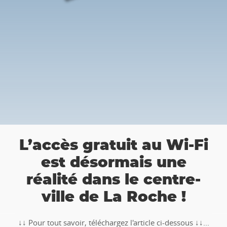
a
L’accès gratuit au Wi-Fi
est désormais une
réalité dans le centre-
ville de La Roche !
↓↓ Pour tout savoir, téléchargez l'article ci-dessous ↓↓...