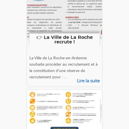
👉 La Ville de La Roche
recrute !
La Ville de La Roche-en-Ardenne
souhaite procéder au recrutement et à
la constitution d'une réserve de
recrutement pour : ...
Lire la suite