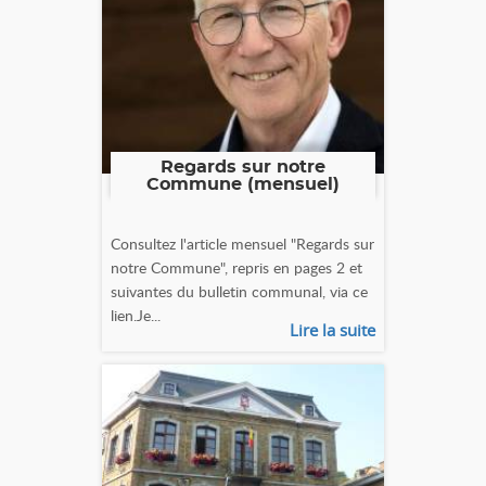
Regards sur notre
Commune (mensuel)
Consultez l'article mensuel "Regards sur
notre Commune", repris en pages 2 et
suivantes du bulletin communal, via ce
lien.Je...
Lire la suite