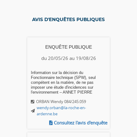
AVIS D'ENQUÊTES PUBLIQUES
ENQUÊTE PUBLIQUE
du 20/05/26 au 19/08/26
Information sur la décision du
Fonctionnaire technique (SPW), seul
compétent en la matière, de ne pas
imposer une étude d'incidences sur
l'environnement – ANNET PIERRE
ORBAN Wendy 084/245.059
wendy.orban@la-roche-en-
ardenne.be
Consultez l'avis d'enquête