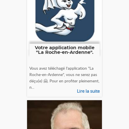
Votre application mobile
"La Roche-en-Ardenne".
Vous avez téléchagé l'application "La
Roche-en-Ardenne", vous ne serez pas
déçu(e) 🤗. Pour en profiter pleinement,
n...
Lire la suite