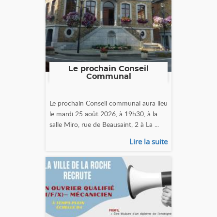
Le prochain Conseil
Communal
Le prochain Conseil communal aura lieu
le mardi 25 août 2026, à 19h30, à la
salle Miro, rue de Beausaint, 2 à La ...
Lire la suite