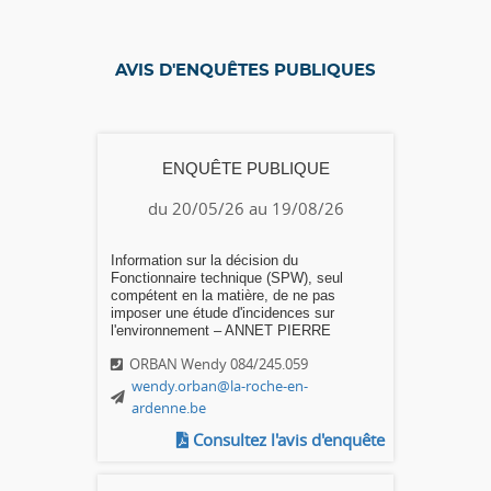
AVIS D'ENQUÊTES PUBLIQUES
ENQUÊTE PUBLIQUE
du 20/05/26 au 19/08/26
Information sur la décision du
Fonctionnaire technique (SPW), seul
compétent en la matière, de ne pas
imposer une étude d'incidences sur
l'environnement – ANNET PIERRE
ORBAN Wendy 084/245.059
wendy.orban@la-roche-en-
ardenne.be
Consultez l'avis d'enquête