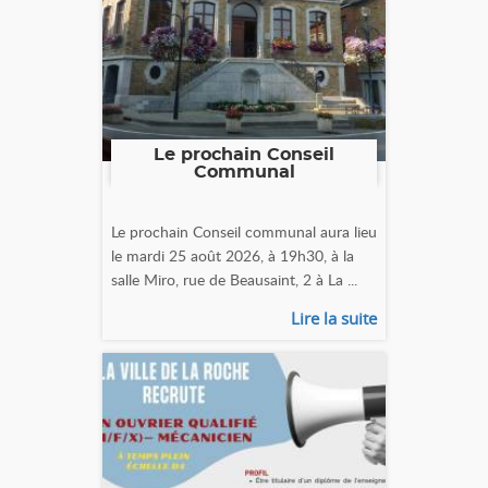
Le prochain Conseil
Communal
Le prochain Conseil communal aura lieu
le mardi 25 août 2026, à 19h30, à la
salle Miro, rue de Beausaint, 2 à La ...
Lire la suite