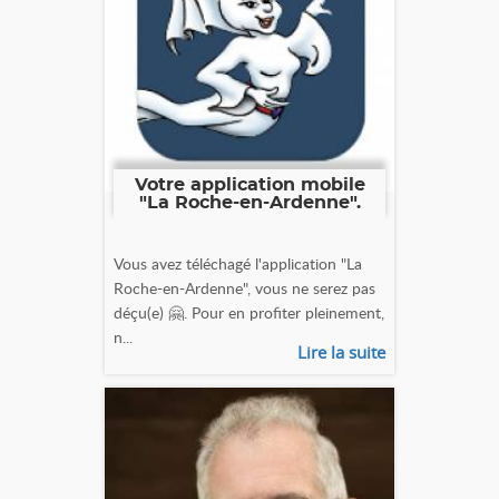
Votre application mobile
"La Roche-en-Ardenne".
Vous avez téléchagé l'application "La
Roche-en-Ardenne", vous ne serez pas
déçu(e) 🤗. Pour en profiter pleinement,
n...
Lire la suite