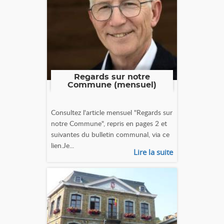
Regards sur notre
Commune (mensuel)
Consultez l'article mensuel "Regards sur
notre Commune", repris en pages 2 et
suivantes du bulletin communal, via ce
lien.Je...
Lire la suite