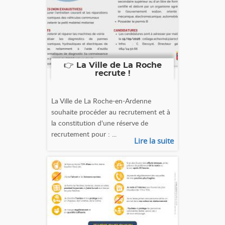
👉 La Ville de La Roche
recrute !
La Ville de La Roche-en-Ardenne
souhaite procéder au recrutement et à
la constitution d'une réserve de
recrutement pour : ...
Lire la suite