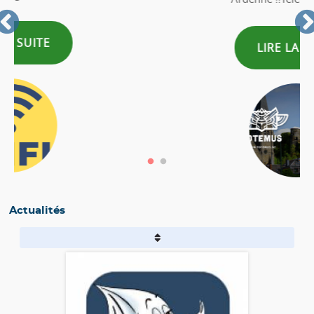
LIRE LA SUITE
Actualités