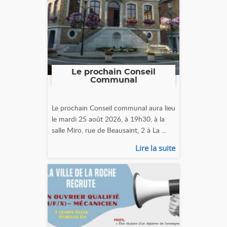
Le prochain Conseil
Communal
Le prochain Conseil communal aura lieu
le mardi 25 août 2026, à 19h30, à la
salle Miro, rue de Beausaint, 2 à La ...
Lire la suite