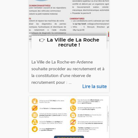
👉 La Ville de La Roche
recrute !
La Ville de La Roche-en-Ardenne
souhaite procéder au recrutement et à
la constitution d'une réserve de
recrutement pour : ...
Lire la suite