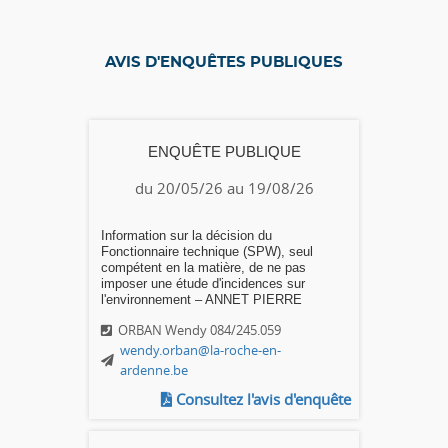
AVIS D'ENQUÊTES PUBLIQUES
ENQUÊTE PUBLIQUE
du 20/05/26 au 19/08/26
Information sur la décision du
Fonctionnaire technique (SPW), seul
compétent en la matière, de ne pas
imposer une étude d'incidences sur
l'environnement – ANNET PIERRE
ORBAN Wendy 084/245.059
wendy.orban@la-roche-en-
ardenne.be
Consultez l'avis d'enquête