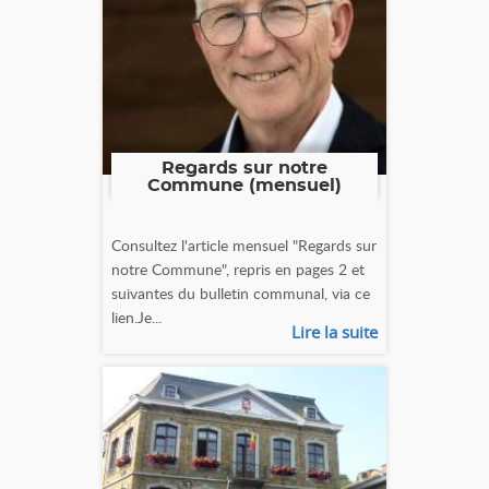
Regards sur notre
Commune (mensuel)
Consultez l'article mensuel "Regards sur
notre Commune", repris en pages 2 et
suivantes du bulletin communal, via ce
lien.Je...
Lire la suite