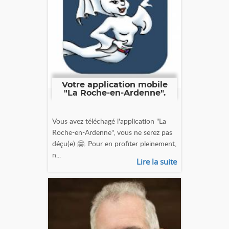
Votre application mobile
"La Roche-en-Ardenne".
Vous avez téléchagé l'application "La
Roche-en-Ardenne", vous ne serez pas
déçu(e) 🤗. Pour en profiter pleinement,
n...
Lire la suite