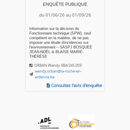
ENQUÊTE PUBLIQUE
du 01/06/26 au 01/09/26
Information sur la décision du
Fonctionnaire technique (SPW), seul
compétent en la matière, de ne pas
imposer une étude d'incidences sur
l'environnement – SASPJ BOSQUEE
JEAN-NOËL & BLAISE MARIE-
THÉRÈSE
ORBAN Wendy 084/245.059
wendy.orban@la-roche-en-
ardenne.be
Consultez l'avis d'enquête