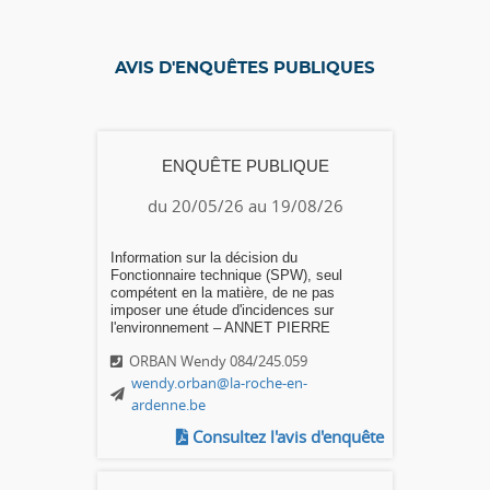
AVIS D'ENQUÊTES PUBLIQUES
ENQUÊTE PUBLIQUE
du 20/05/26 au 19/08/26
Information sur la décision du
Fonctionnaire technique (SPW), seul
compétent en la matière, de ne pas
imposer une étude d'incidences sur
l'environnement – ANNET PIERRE
ORBAN Wendy 084/245.059
wendy.orban@la-roche-en-
ardenne.be
Consultez l'avis d'enquête