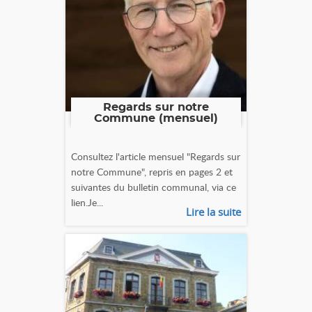
Regards sur notre
Commune (mensuel)
Consultez l'article mensuel "Regards sur
notre Commune", repris en pages 2 et
suivantes du bulletin communal, via ce
lien.Je...
Lire la suite