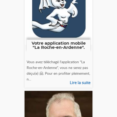
Votre application mobile
"La Roche-en-Ardenne".
Vous avez téléchagé l'application "La
Roche-en-Ardenne", vous ne serez pas
déçu(e) 🤗. Pour en profiter pleinement,
n...
Lire la suite