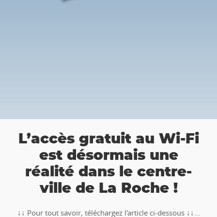
a
L’accès gratuit au Wi-Fi
est désormais une
réalité dans le centre-
ville de La Roche !
↓↓ Pour tout savoir, téléchargez l'article ci-dessous ↓↓...