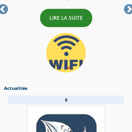
LIRE LA SUITE
Actualités