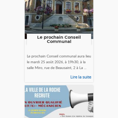
Le prochain Conseil
Communal
Le prochain Conseil communal aura lieu
le mardi 25 août 2026, à 19h30, à la
salle Miro, rue de Beausaint, 2 à La ...
Lire la suite