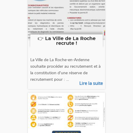
👉 La Ville de La Roche
recrute !
La Ville de La Roche-en-Ardenne
souhaite procéder au recrutement et à
la constitution d'une réserve de
recrutement pour : ...
Lire la suite