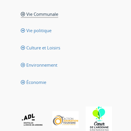
Vie Communale
Vie politique
Culture et Loisirs
Environnement
Économie