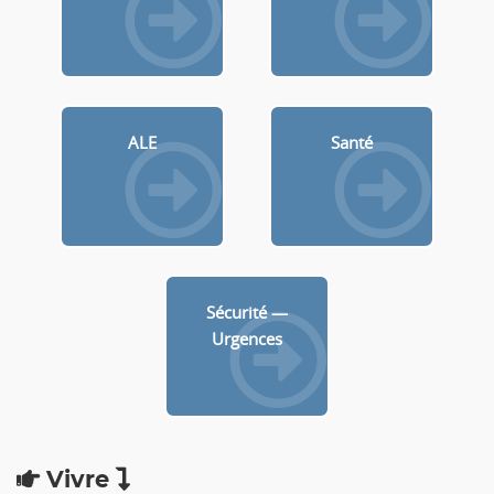
ALE
Santé
Sécurité —
Urgences
Vivre