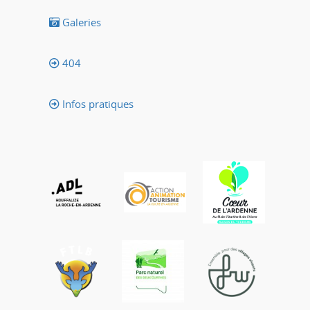
Galeries
404
Infos pratiques