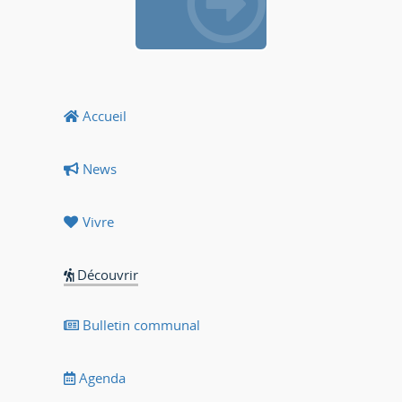
Accueil
News
Vivre
Découvrir
Bulletin communal
Agenda