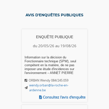
AVIS D'ENQUÊTES PUBLIQUES
ENQUÊTE PUBLIQUE
du 20/05/26 au 19/08/26
Information sur la décision du
Fonctionnaire technique (SPW), seul
compétent en la matière, de ne pas
imposer une étude d'incidences sur
l'environnement – ANNET PIERRE
ORBAN Wendy 084/245.059
wendy.orban@la-roche-en-
ardenne.be
Consultez l'avis d'enquête