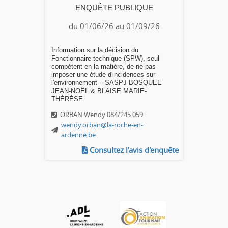
ENQUÊTE PUBLIQUE
du 01/06/26 au 01/09/26
Information sur la décision du
Fonctionnaire technique (SPW), seul
compétent en la matière, de ne pas
imposer une étude d'incidences sur
l'environnement – SASPJ BOSQUEE
JEAN-NOËL & BLAISE MARIE-
THÉRÈSE
ORBAN Wendy 084/245.059
wendy.orban@la-roche-en-
ardenne.be
Consultez l'avis d'enquête