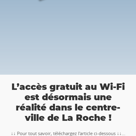
a
L’accès gratuit au Wi-Fi
est désormais une
réalité dans le centre-
ville de La Roche !
↓↓ Pour tout savoir, téléchargez l'article ci-dessous ↓↓...