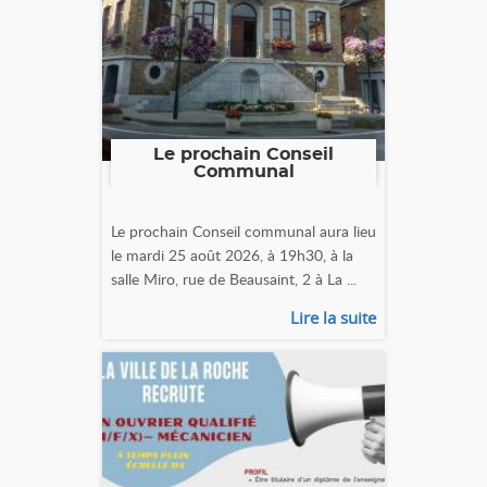
Le prochain Conseil
Communal
Le prochain Conseil communal aura lieu
le mardi 25 août 2026, à 19h30, à la
salle Miro, rue de Beausaint, 2 à La ...
Lire la suite