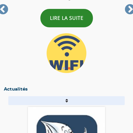
LIRE LA SUITE
Actualités