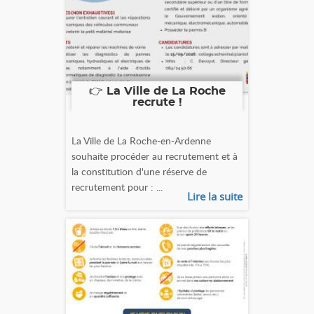
👉 La Ville de La Roche
recrute !
La Ville de La Roche-en-Ardenne
souhaite procéder au recrutement et à
la constitution d'une réserve de
recrutement pour : ...
Lire la suite