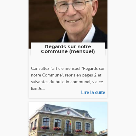
Regards sur notre
Commune (mensuel)
Consultez l'article mensuel "Regards sur
notre Commune", repris en pages 2 et
suivantes du bulletin communal, via ce
lien.Je...
Lire la suite