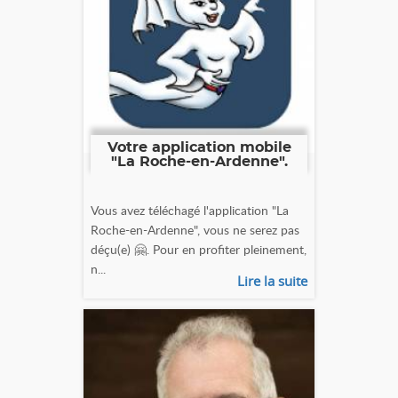
Votre application mobile
"La Roche-en-Ardenne".
Vous avez téléchagé l'application "La
Roche-en-Ardenne", vous ne serez pas
déçu(e) 🤗. Pour en profiter pleinement,
n...
Lire la suite