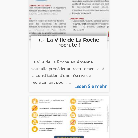
👉 La Ville de La Roche
recrute !
La Ville de La Roche-en-Ardenne
souhaite procéder au recrutement et à
la constitution d'une réserve de
recrutement pour : ...
Lesen Sie mehr