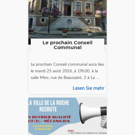
Le prochain Conseil
Communal
Le prochain Conseil communal aura lieu
le mardi 25 août 2026, à 19h30, à la
salle Miro, rue de Beausaint, 2 à La ...
Lesen Sie mehr