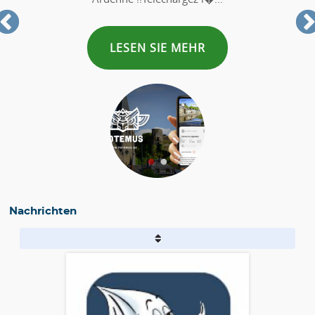
LESEN SIE MEHR
Nachrichten