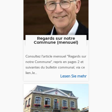
Regards sur notre
Commune (mensuel)
Consultez l'article mensuel "Regards sur
notre Commune", repris en pages 2 et
suivantes du bulletin communal, via ce
lien.Je...
Lesen Sie mehr