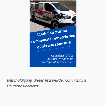
Entschuldigung, dieser Text wurde noch nicht ins
Deutsche übersetzt