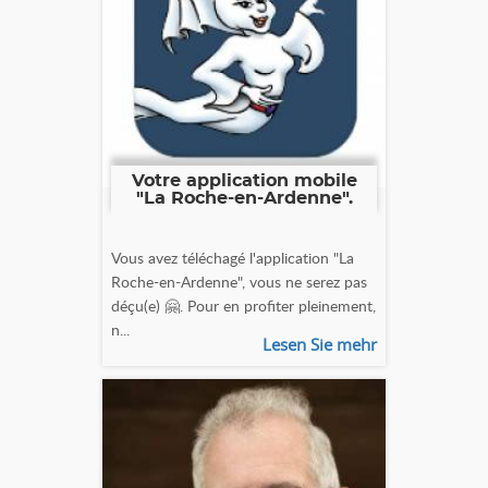
Votre application mobile
"La Roche-en-Ardenne".
Vous avez téléchagé l'application "La
Roche-en-Ardenne", vous ne serez pas
déçu(e) 🤗. Pour en profiter pleinement,
n...
Lesen Sie mehr