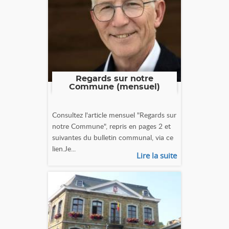
Regards sur notre
Commune (mensuel)
Consultez l'article mensuel "Regards sur
notre Commune", repris en pages 2 et
suivantes du bulletin communal, via ce
lien.Je...
Lire la suite