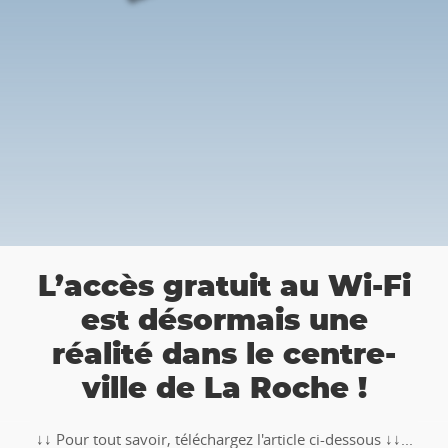
a
L’accès gratuit au Wi-Fi
est désormais une
réalité dans le centre-
ville de La Roche !
↓↓ Pour tout savoir, téléchargez l'article ci-dessous ↓↓...