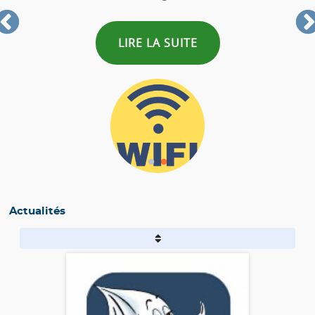
LIRE LA SUITE
Actualités