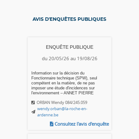
AVIS D'ENQUÊTES PUBLIQUES
ENQUÊTE PUBLIQUE
du 20/05/26 au 19/08/26
Information sur la décision du
Fonctionnaire technique (SPW), seul
compétent en la matière, de ne pas
imposer une étude d'incidences sur
l'environnement – ANNET PIERRE
ORBAN Wendy 084/245.059
wendy.orban@la-roche-en-
ardenne.be
Consultez l'avis d'enquête