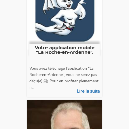
Votre application mobile
"La Roche-en-Ardenne".
Vous avez téléchagé l'application "La
Roche-en-Ardenne", vous ne serez pas
déçu(e) 🤗. Pour en profiter pleinement,
n...
Lire la suite