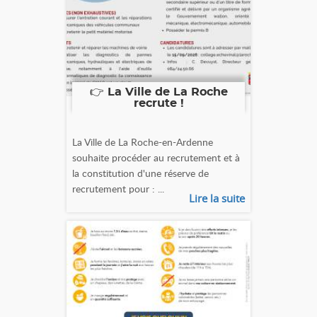
👉 La Ville de La Roche
recrute !
La Ville de La Roche-en-Ardenne
souhaite procéder au recrutement et à
la constitution d'une réserve de
recrutement pour : ...
Lire la suite