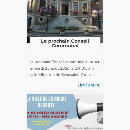
Le prochain Conseil
Communal
Le prochain Conseil communal aura lieu
le mardi 25 août 2026, à 19h30, à la
salle Miro, rue de Beausaint, 2 à La ...
Lire la suite