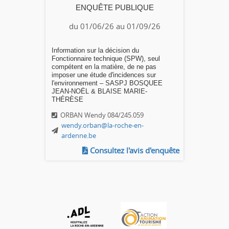
ENQUÊTE PUBLIQUE
du 01/06/26 au 01/09/26
Information sur la décision du
Fonctionnaire technique (SPW), seul
compétent en la matière, de ne pas
imposer une étude d'incidences sur
l'environnement – SASPJ BOSQUEE
JEAN-NOËL & BLAISE MARIE-
THÉRÈSE
ORBAN Wendy 084/245.059
wendy.orban@la-roche-en-
ardenne.be
Consultez l'avis d'enquête