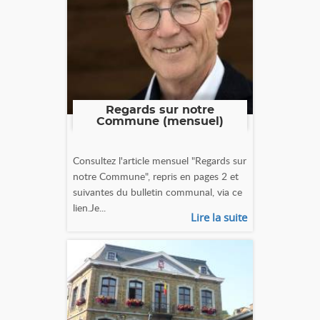
Regards sur notre
Commune (mensuel)
Consultez l'article mensuel "Regards sur
notre Commune", repris en pages 2 et
suivantes du bulletin communal, via ce
lien.Je...
Lire la suite