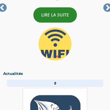
LIRE LA SUITE
Actualités