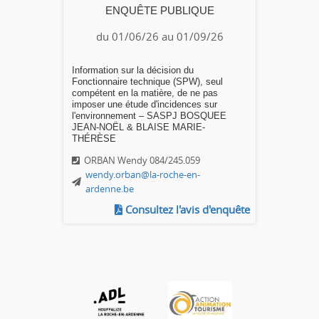
ENQUÊTE PUBLIQUE
du 01/06/26 au 01/09/26
Information sur la décision du
Fonctionnaire technique (SPW), seul
compétent en la matière, de ne pas
imposer une étude d'incidences sur
l'environnement – SASPJ BOSQUEE
JEAN-NOËL & BLAISE MARIE-
THÉRÈSE
ORBAN Wendy 084/245.059
wendy.orban@la-roche-en-
ardenne.be
Consultez l'avis d'enquête