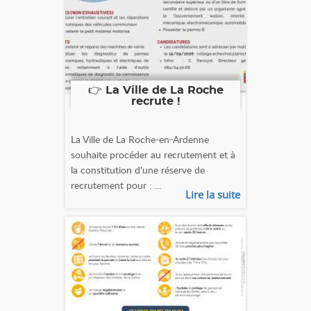
👉 La Ville de La Roche
recrute !
La Ville de La Roche-en-Ardenne
souhaite procéder au recrutement et à
la constitution d'une réserve de
recrutement pour : ...
Lire la suite