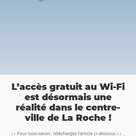
a
L’accès gratuit au Wi-Fi
est désormais une
réalité dans le centre-
ville de La Roche !
↓↓ Pour tout savoir, téléchargez l'article ci-dessous ↓↓...