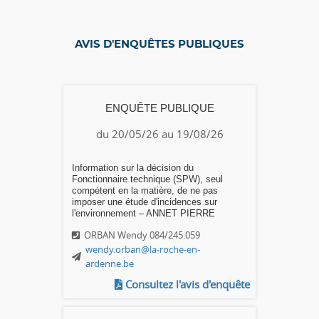
AVIS D'ENQUÊTES PUBLIQUES
ENQUÊTE PUBLIQUE
du 20/05/26 au 19/08/26
Information sur la décision du
Fonctionnaire technique (SPW), seul
compétent en la matière, de ne pas
imposer une étude d'incidences sur
l'environnement – ANNET PIERRE
ORBAN Wendy 084/245.059
wendy.orban@la-roche-en-
ardenne.be
Consultez l'avis d'enquête