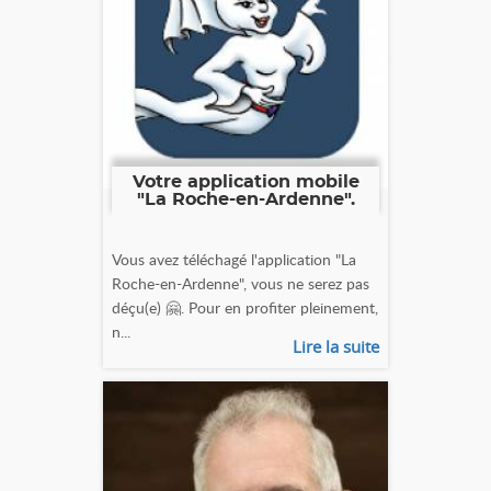
Votre application mobile
"La Roche-en-Ardenne".
Vous avez téléchagé l'application "La
Roche-en-Ardenne", vous ne serez pas
déçu(e) 🤗. Pour en profiter pleinement,
n...
Lire la suite