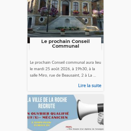
Le prochain Conseil
Communal
Le prochain Conseil communal aura lieu
le mardi 25 août 2026, à 19h30, à la
salle Miro, rue de Beausaint, 2 à La ...
Lire la suite