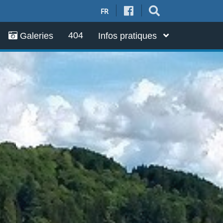
FR
404
Galeries
Infos pratiques