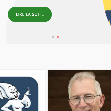
LIRE LA SUITE