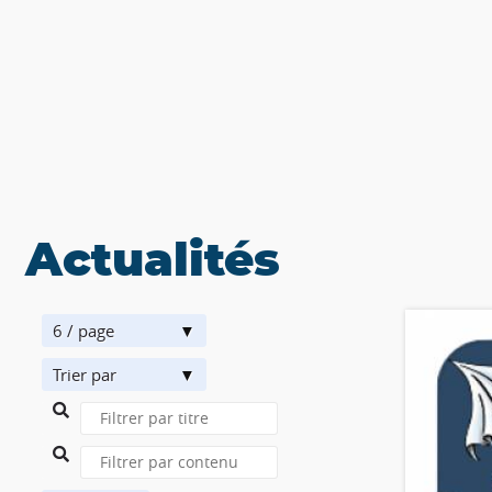
Actualités
6 / page
Trier par