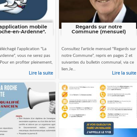
application mobile
Regards sur notre
oche-en-Ardenne".
Commune (mensuel)
éléchagé l'application "La
Consultez l'article mensuel "Regards sur
rdenne", vous ne serez pas
notre Commune", repris en pages 2 et
 Pour en profiter pleinement,
suivantes du bulletin communal, via ce
lien.Je...
Lire la suite
Lire la suite