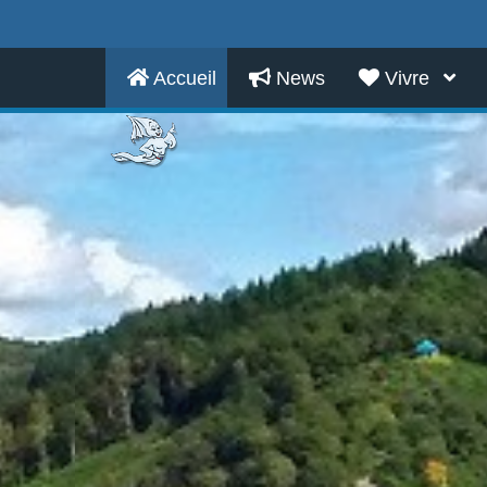
Accueil
News
Vivre