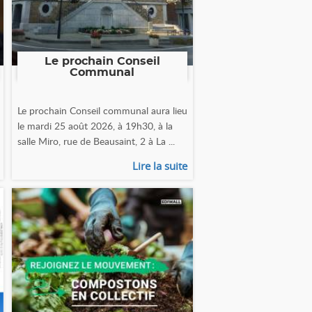
Le prochain Conseil
Communal
Le prochain Conseil communal aura lieu
le mardi 25 août 2026, à 19h30, à la
salle Miro, rue de Beausaint, 2 à La ...
Lire la suite