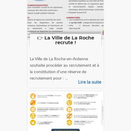
👉 La Ville de La Roche
recrute !
La Ville de La Roche-en-Ardenne
souhaite procéder au recrutement et à
la constitution d'une réserve de
recrutement pour : ...
Lire la suite