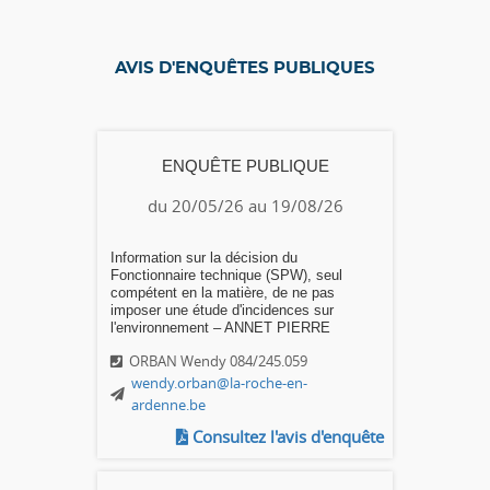
AVIS D'ENQUÊTES PUBLIQUES
ENQUÊTE PUBLIQUE
du 20/05/26 au 19/08/26
Information sur la décision du
Fonctionnaire technique (SPW), seul
compétent en la matière, de ne pas
imposer une étude d'incidences sur
l'environnement – ANNET PIERRE
ORBAN Wendy 084/245.059
wendy.orban@la-roche-en-
ardenne.be
Consultez l'avis d'enquête