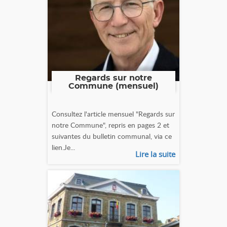
Regards sur notre
Commune (mensuel)
Consultez l'article mensuel "Regards sur
notre Commune", repris en pages 2 et
suivantes du bulletin communal, via ce
lien.Je...
Lire la suite