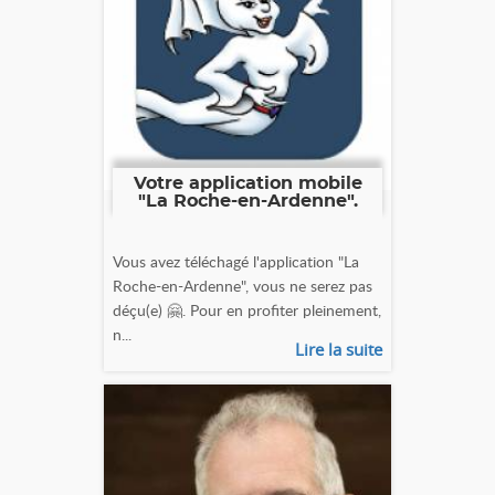
Votre application mobile
"La Roche-en-Ardenne".
Vous avez téléchagé l'application "La
Roche-en-Ardenne", vous ne serez pas
déçu(e) 🤗. Pour en profiter pleinement,
n...
Lire la suite