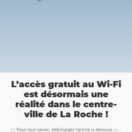
a
L’accès gratuit au Wi-Fi
est désormais une
réalité dans le centre-
ville de La Roche !
↓↓ Pour tout savoir, téléchargez l'article ci-dessous ↓↓...