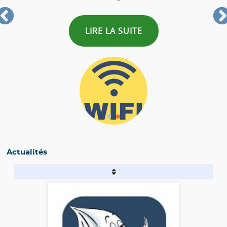
LIRE LA SUITE
Actualités