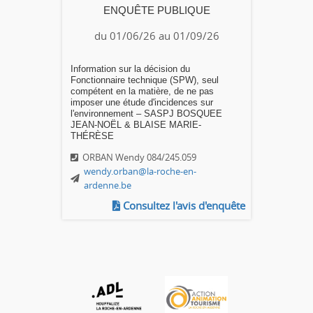
ENQUÊTE PUBLIQUE
du 01/06/26 au 01/09/26
Information sur la décision du
Fonctionnaire technique (SPW), seul
compétent en la matière, de ne pas
imposer une étude d'incidences sur
l'environnement – SASPJ BOSQUEE
JEAN-NOËL & BLAISE MARIE-
THÉRÈSE
ORBAN Wendy 084/245.059
wendy.orban@la-roche-en-
ardenne.be
Consultez l'avis d'enquête