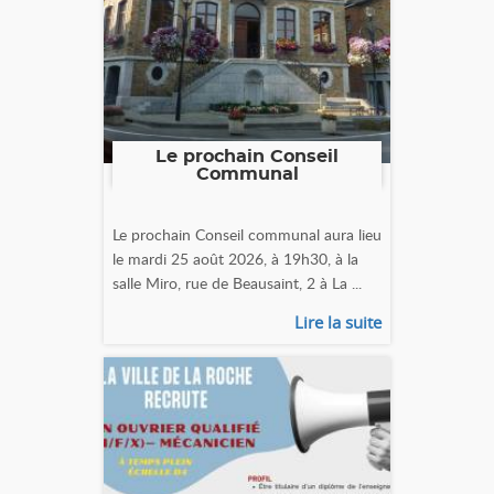
Le prochain Conseil
Communal
Le prochain Conseil communal aura lieu
le mardi 25 août 2026, à 19h30, à la
salle Miro, rue de Beausaint, 2 à La ...
Lire la suite