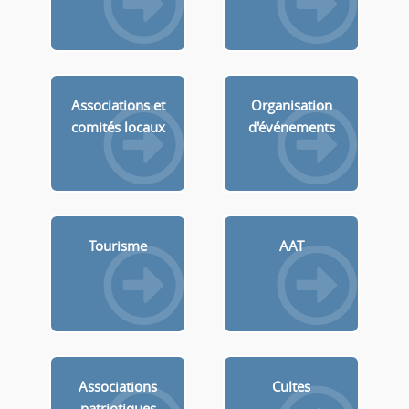
Associations et
Organisation
comités locaux
d'événements
Tourisme
AAT
Associations
Cultes
patriotiques