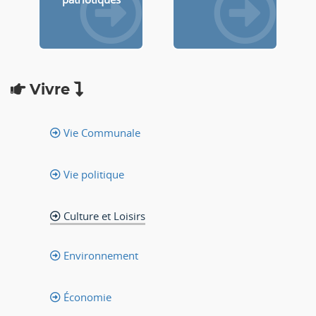
Vivre
Vie Communale
Vie politique
Culture et Loisirs
Environnement
Économie