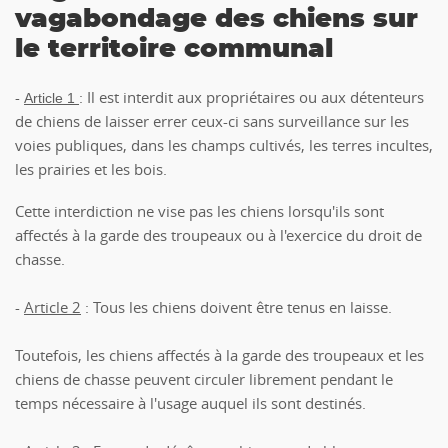
vagabondage des chiens sur
le territoire communal
-
: Il est interdit aux propriétaires ou aux détenteurs
Article 1
de chiens de laisser errer ceux-ci sans surveillance sur les
voies publiques, dans les champs cultivés, les terres incultes,
les prairies et les bois.
Cette interdiction ne vise pas les chiens lorsqu'ils sont
affectés à la garde des troupeaux ou à l'exercice du droit de
chasse.
-
Article 2
: Tous les chiens doivent être tenus en laisse.
Toutefois, les chiens affectés à la garde des troupeaux et les
chiens de chasse peuvent circuler librement pendant le
temps nécessaire à l'usage auquel ils sont destinés.