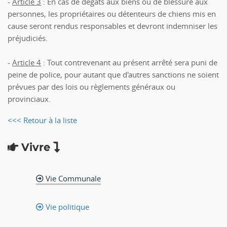
-
Article 3
: En cas de dégâts aux biens ou de blessure aux
personnes, les propriétaires ou détenteurs de chiens mis en
cause seront rendus responsables et devront indemniser les
préjudiciés.
-
Article 4
: Tout contrevenant au présent arrêté sera puni de
peine de police, pour autant que d'autres sanctions ne soient
prévues par des lois ou règlements généraux ou
provinciaux.
<<< Retour à la liste
Vivre
Vie Communale
Vie politique