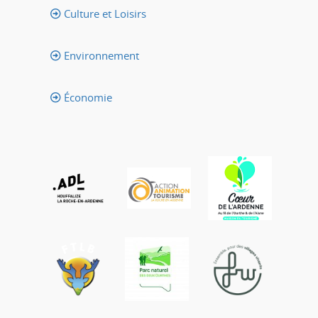
Culture et Loisirs
Environnement
Économie