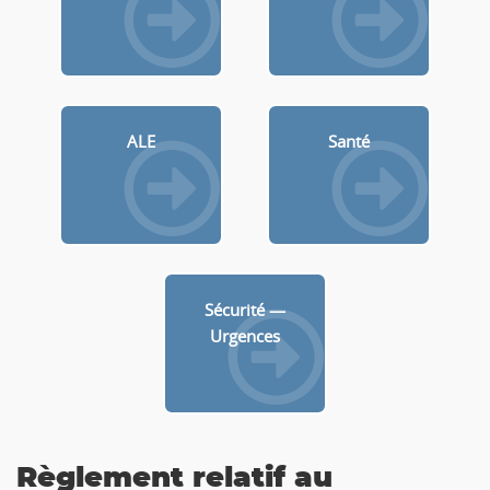
ALE
Santé
Sécurité —
Urgences
Règlement relatif au