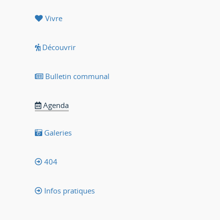
Vivre
Découvrir
Bulletin communal
Agenda
Galeries
404
Infos pratiques