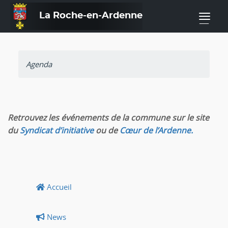
La Roche-en-Ardenne
—
Agenda
Retrouvez les événements de la commune sur le site
du
Syndicat d’initiative
ou de
Cœur de l’Ardenne.
Accueil
News