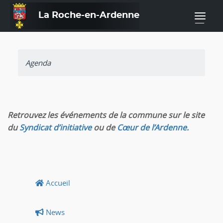
La Roche-en-Ardenne
—
Agenda
Retrouvez les événements de la commune sur le site
du
Syndicat d’initiative
ou de
Cœur de l’Ardenne.
Accueil
News