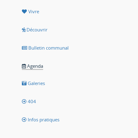
Vivre
Découvrir
Bulletin communal
Agenda
Galeries
404
Infos pratiques