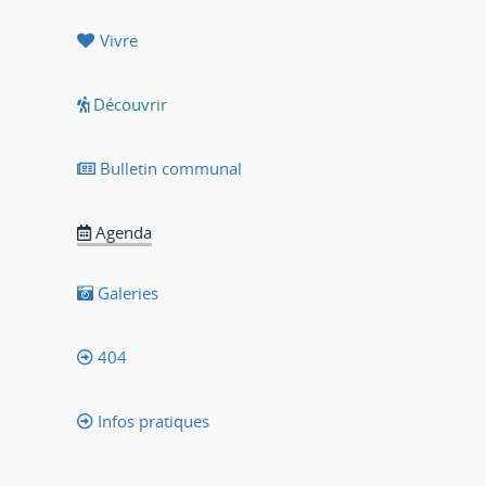
Vivre
Découvrir
Bulletin communal
Agenda
Galeries
404
Infos pratiques