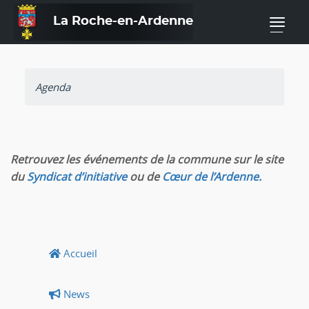
La Roche-en-Ardenne
—
Agenda
Retrouvez les événements de la commune sur le site
du
Syndicat d’initiative
ou de
Cœur de l’Ardenne.
Accueil
News