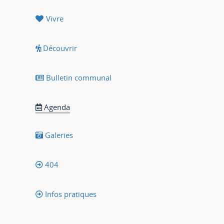
Vivre
Découvrir
Bulletin communal
Agenda
Galeries
404
Infos pratiques