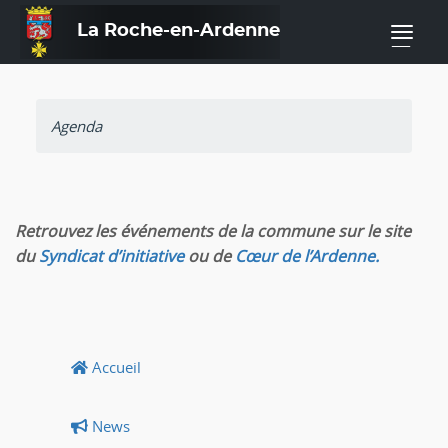
La Roche-en-Ardenne
—
Agenda
Retrouvez les événements de la commune sur le site
du
Syndicat d’initiative
ou de
Cœur de l’Ardenne.
Accueil
News