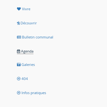
Vivre
Découvrir
Bulletin communal
Agenda
Galeries
404
Infos pratiques