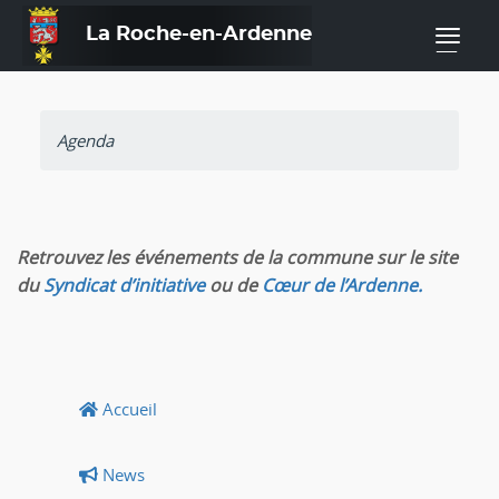
La Roche-en-Ardenne
—
Agenda
Retrouvez les événements de la commune sur le site
du
Syndicat d’initiative
ou de
Cœur de l’Ardenne.
Accueil
News