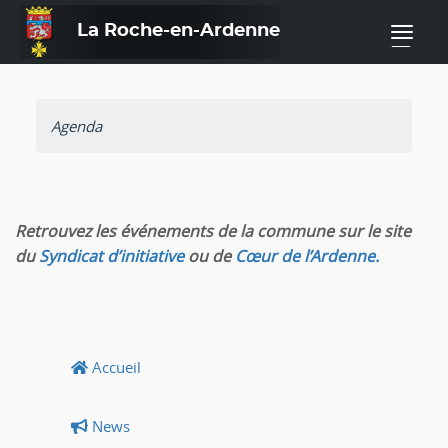
La Roche-en-Ardenne
—
Agenda
Retrouvez les événements de la commune sur le site
du
Syndicat d’initiative
ou de
Cœur de l’Ardenne.
Accueil
News