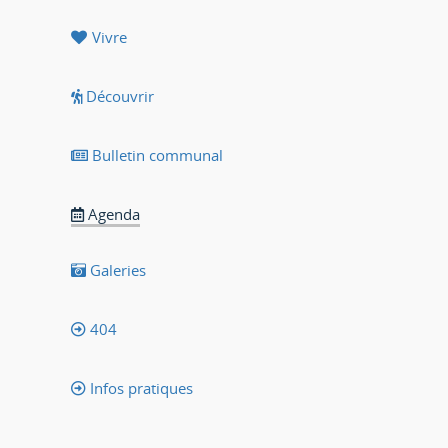
Vivre
Découvrir
Bulletin communal
Agenda
Galeries
404
Infos pratiques