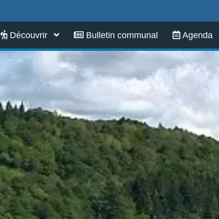
Infos pratiques
Découvrir
Bulletin communal
Agenda