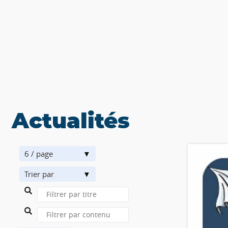
Actualités
6 / page
Trier par