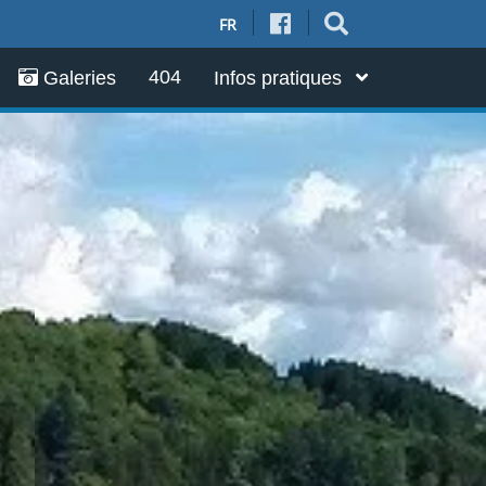
FR
404
Galeries
Infos pratiques