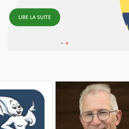
LIRE LA SUITE