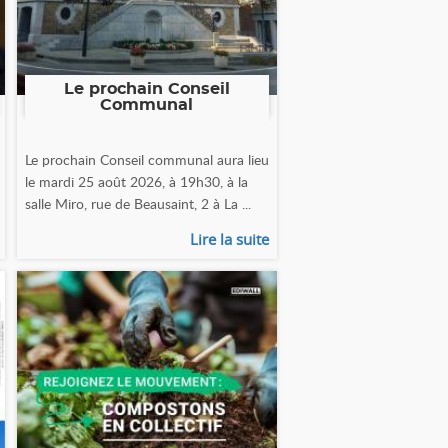
Le prochain Conseil
Communal
Le prochain Conseil communal aura lieu
le mardi 25 août 2026, à 19h30, à la
salle Miro, rue de Beausaint, 2 à La ...
Lire la suite