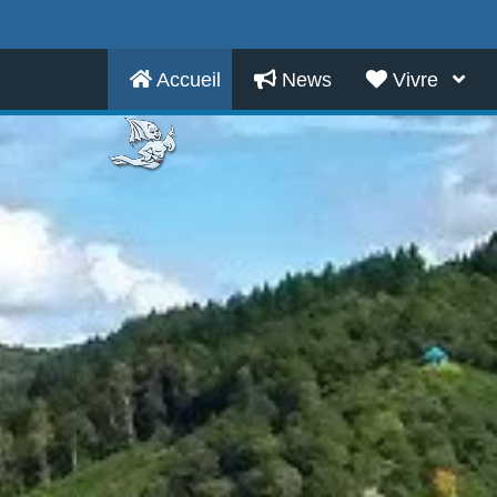
Accueil
News
Vivre