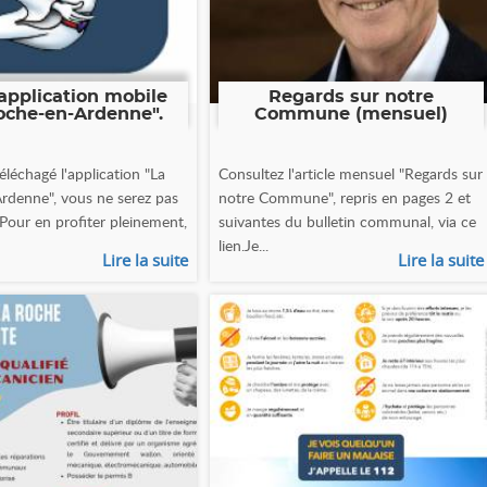
application mobile
Regards sur notre
oche-en-Ardenne".
Commune (mensuel)
éléchagé l'application "La
Consultez l'article mensuel "Regards sur
rdenne", vous ne serez pas
notre Commune", repris en pages 2 et
 Pour en profiter pleinement,
suivantes du bulletin communal, via ce
lien.Je...
Lire la suite
Lire la suite