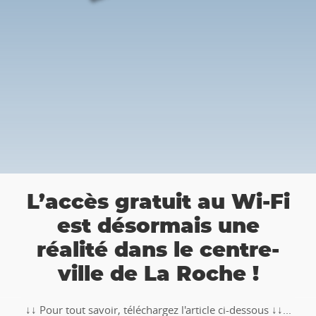
a
L’accès gratuit au Wi-Fi
est désormais une
réalité dans le centre-
ville de La Roche !
↓↓ Pour tout savoir, téléchargez l'article ci-dessous ↓↓...