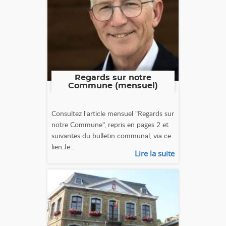
Regards sur notre
Commune (mensuel)
Consultez l'article mensuel "Regards sur
notre Commune", repris en pages 2 et
suivantes du bulletin communal, via ce
lien.Je...
Lire la suite