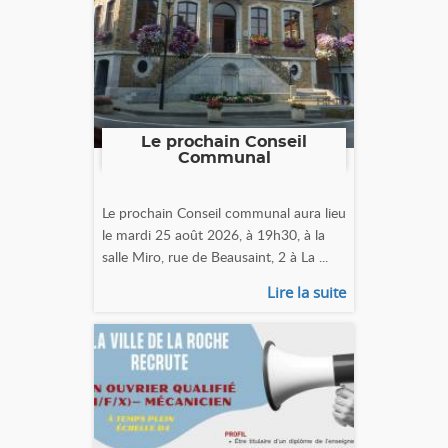
Le prochain Conseil
Communal
Le prochain Conseil communal aura lieu
le mardi 25 août 2026, à 19h30, à la
salle Miro, rue de Beausaint, 2 à La ...
Lire la suite