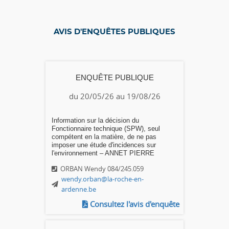
AVIS D'ENQUÊTES PUBLIQUES
ENQUÊTE PUBLIQUE
du 20/05/26 au 19/08/26
Information sur la décision du
Fonctionnaire technique (SPW), seul
compétent en la matière, de ne pas
imposer une étude d'incidences sur
l'environnement – ANNET PIERRE
ORBAN Wendy 084/245.059
wendy.orban@la-roche-en-
ardenne.be
Consultez l'avis d'enquête