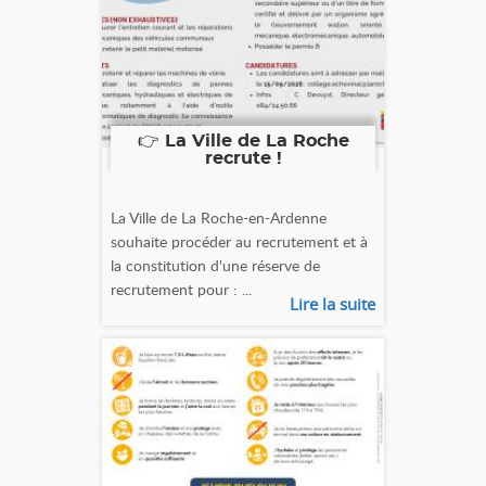
👉 La Ville de La Roche
recrute !
La Ville de La Roche-en-Ardenne
souhaite procéder au recrutement et à
la constitution d'une réserve de
recrutement pour : ...
Lire la suite