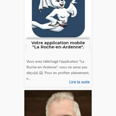
Votre application mobile
"La Roche-en-Ardenne".
Vous avez téléchagé l'application "La
Roche-en-Ardenne", vous ne serez pas
déçu(e) 🤗. Pour en profiter pleinement,
n...
Lire la suite