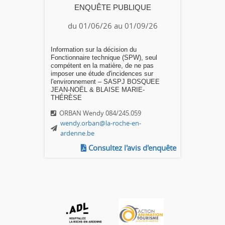
ENQUÊTE PUBLIQUE
du 01/06/26 au 01/09/26
Information sur la décision du
Fonctionnaire technique (SPW), seul
compétent en la matière, de ne pas
imposer une étude d'incidences sur
l'environnement – SASPJ BOSQUEE
JEAN-NOËL & BLAISE MARIE-
THÉRÈSE
ORBAN Wendy 084/245.059
wendy.orban@la-roche-en-
ardenne.be
Consultez l'avis d'enquête