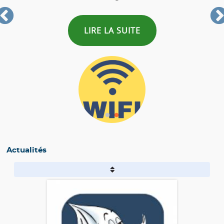
LIRE LA SUITE
Actualités